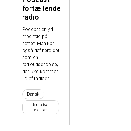
fortællende
radio
Podcast er lyd
med tale på
nettet. Man kan
også definere det
som en
radioudsendelse,
der ikke kommer
ud af radioen.
Dansk
Kreative
øvelser