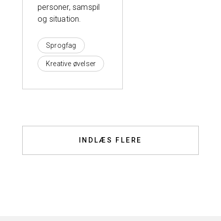
personer, samspil
og situation.
Sprogfag
Kreative øvelser
INDLÆS FLERE