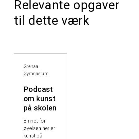
Relevante opgaver
til dette værk
Grenaa
Gymnasium
Podcast
om kunst
på skolen
Emnet for
øvelsen her er
kunst på