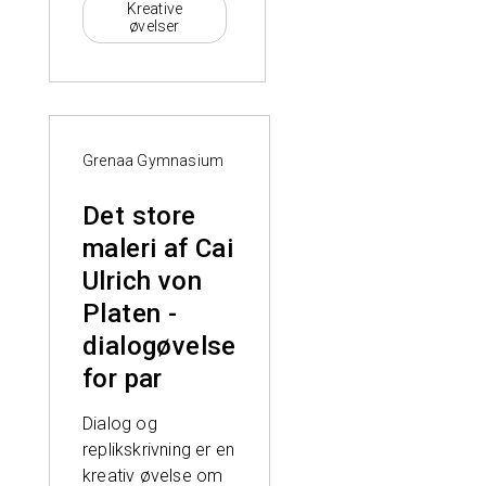
Kreative
øvelser
Grenaa Gymnasium
Det store
maleri af Cai
Ulrich von
Platen -
dialogøvelse
for par
Dialog og
replikskrivning er en
kreativ øvelse om