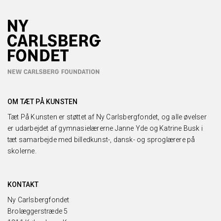
OM TÆT PÅ KUNSTEN
Tæt På Kunsten er støttet af Ny Carlsbergfondet, og alle øvelser
er udarbejdet af gymnasielærerne Janne Yde og Katrine Busk i
tæt samarbejde med billedkunst-, dansk- og sproglærere på
skolerne.
KONTAKT
Ny Carlsbergfondet
Brolæggerstræde 5