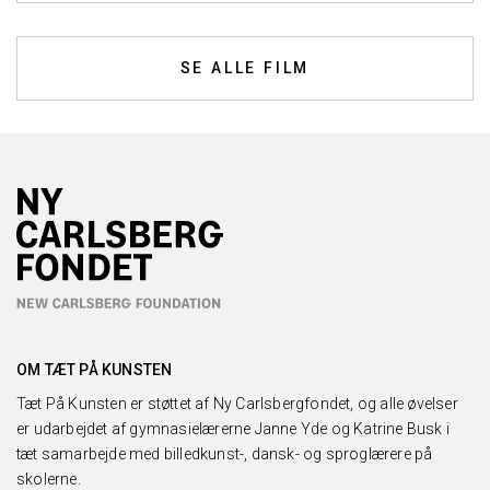
SE ALLE FILM
OM TÆT PÅ KUNSTEN
Tæt På Kunsten er støttet af Ny Carlsbergfondet, og alle øvelser
er udarbejdet af gymnasielærerne Janne Yde og Katrine Busk i
tæt samarbejde med billedkunst-, dansk- og sproglærere på
skolerne.