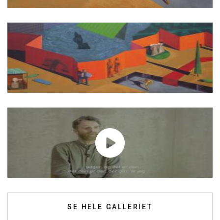
SE HELE GALLERIET