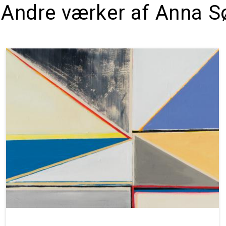
Andre værker af Anna S