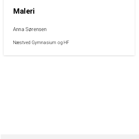
Maleri
Anna Sørensen
Næstved Gymnasium og HF