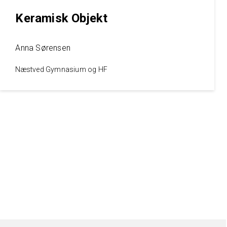
Keramisk Objekt
Anna Sørensen
Næstved Gymnasium og HF