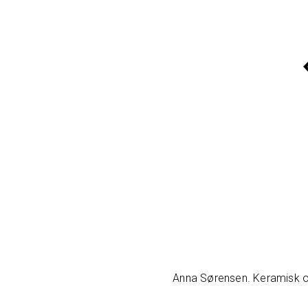
Anna Sørensen. Keramisk ob