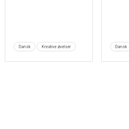
Dansk
Kreative øvelser
Dansk