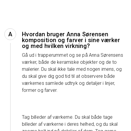
Hvordan bruger Anna Sørensen
komposition og farver i sine værker
og med hvilken virkning?
Gå ud i trapperummet og se på Anna Sørensens
værker, både de keramiske objekter og de to
malerier. Du skal ikke tale med nogen imens, og
du skal give dig god tid til at observere både
værkernes samlede udtryk og detaljer i linjer,
former og farver.
Tag billeder af værkerne. Du skal både tage
billeder af værkerne i deres helhed, og du skal