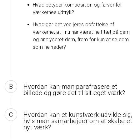
Hvad betyder komposition og farver for
værkernes udtryk?
Hvad gør det ved jeres opfattelse af
værkerne, at I nu har været helt tæt på dem
og analyseret dem, frem for kun at se dem
som helheder?
Hvordan kan man parafrasere et
billede og gøre det til sit eget værk?
Hvordan kan et kunstværk udvikle sig,
hvis man samarbejder om at skabe et
nyt værk?