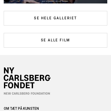
SE HELE GALLERIET
SE ALLE FILM
OM TÆT PÅ KUNSTEN