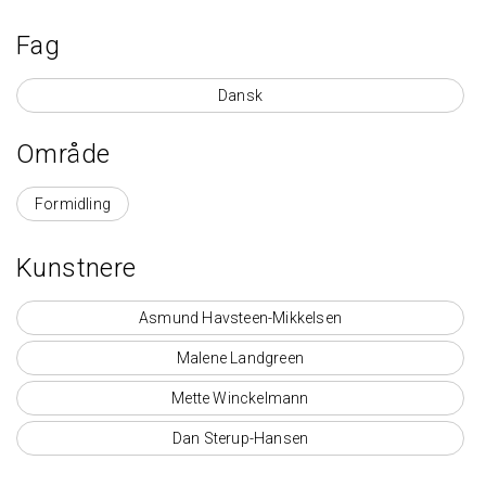
Fag
Dansk
Område
Område
Formidling
Kunstnere
Asmund Havsteen-Mikkelsen
Malene Landgreen
Mette Winckelmann
Dan Sterup-Hansen