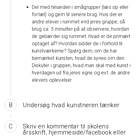
Del med hinanden i smågrupper (læs op eller
fortæl) og gem til senere brug. Hvis der er
andre elever i rummet end jeres gruppe, så
brug ca. 5 minutter på at observere, hvordan
de gebærder sig rummet: Hvad er de primært
optaget af? Hvordan sidder de i forhold til
kunstværkerne? Spørg dem, om de har
bemærket kunsten, hvad de synes om den.
Diskuter i gruppen, hvad man skal med kunst i
hverdagen ud fra jeres egne og evt. de andre
elevers oplevelser.
Undersøg hvad kunstneren tænker
Skriv en kommentar til skolens
årsskrift, hjemmeside/facebook eller