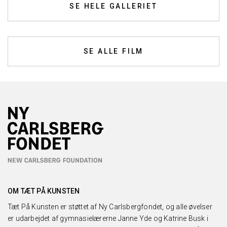
SE HELE GALLERIET
SE ALLE FILM
OM TÆT PÅ KUNSTEN
Tæt På Kunsten er støttet af Ny Carlsbergfondet, og alle øvelser
er udarbejdet af gymnasielærerne Janne Yde og Katrine Busk i