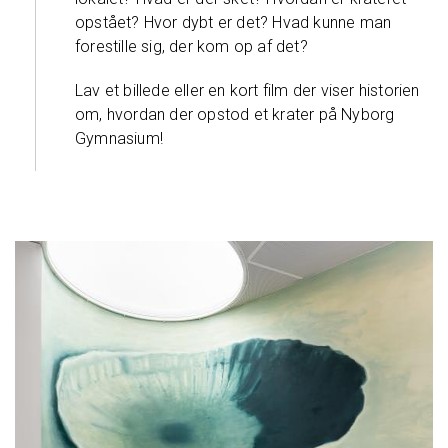
opstået? Hvor dybt er det? Hvad kunne man
forestille sig, der kom op af det?
Lav et billede eller en kort film der viser historien
om, hvordan der opstod et krater på Nyborg
Gymnasium!