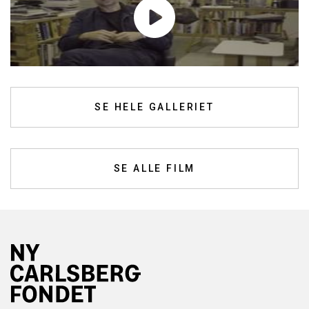
SE HELE GALLERIET
SE ALLE FILM