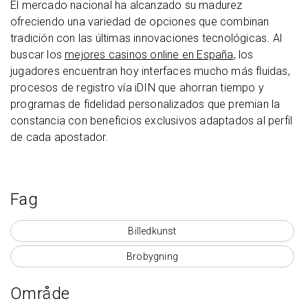
El mercado nacional ha alcanzado su madurez
ofreciendo una variedad de opciones que combinan
tradición con las últimas innovaciones tecnológicas. Al
buscar los
mejores casinos online en España
, los
jugadores encuentran hoy interfaces mucho más fluidas,
procesos de registro vía iDIN que ahorran tiempo y
programas de fidelidad personalizados que premian la
constancia con beneficios exclusivos adaptados al perfil
de cada apostador.
Fag
Billedkunst
Brobygning
Område